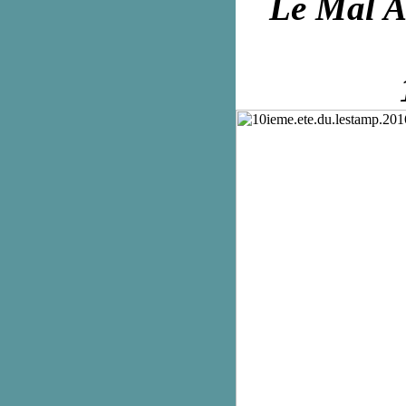
Le Mal Au