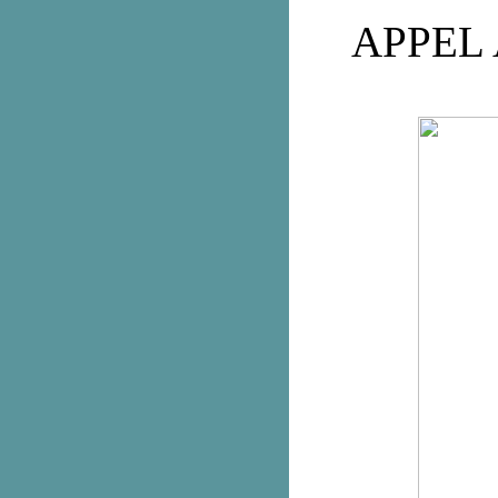
APPEL