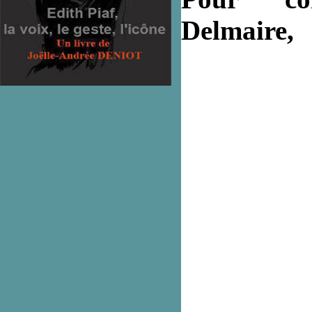
Delmaire,