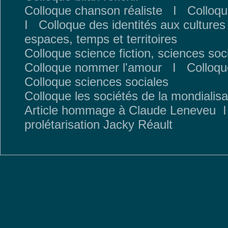
Colloque chanson réaliste
I
Colloqu
I
Colloque des identités aux cultures
espaces, temps et territoires
Colloque science fiction, sciences soc
Colloque nommer l'amour
I
Colloqu
Colloque sciences sociales
Colloque les sociétés de la mondialisa
Article hommage à Claude Leneveu
prolétarisation Jacky Réault