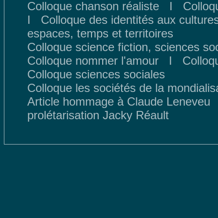
Colloque chanson réaliste
I
Colloqu
I
Colloque des identités aux culture
espaces, temps et territoires
Colloque science fiction, sciences so
Colloque nommer l'amour
I
Colloq
Colloque sciences sociales
Colloque les sociétés de la mondialis
Article hommage à Claude Leneveu
prolétarisation Jacky Réault