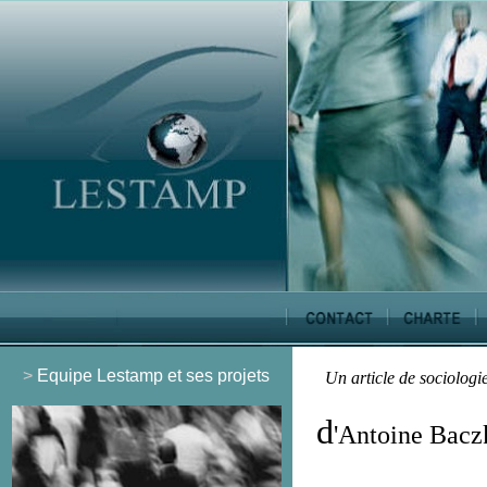
>
Equipe Lestamp et ses projets
Un article de sociologie
d
'Antoine Bacz